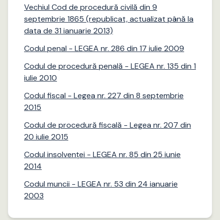
Vechiul Cod de procedură civilă din 9
septembrie 1865 (republicat, actualizat până la
data de 31 ianuarie 2013)
Codul penal - LEGEA nr. 286 din 17 iulie 2009
Codul de procedură penală - LEGEA nr. 135 din 1
iulie 2010
Codul fiscal - Legea nr. 227 din 8 septembrie
2015
Codul de procedură fiscală - Legea nr. 207 din
20 iulie 2015
Codul insolvenței - LEGEA nr. 85 din 25 iunie
2014
Codul muncii - LEGEA nr. 53 din 24 ianuarie
2003